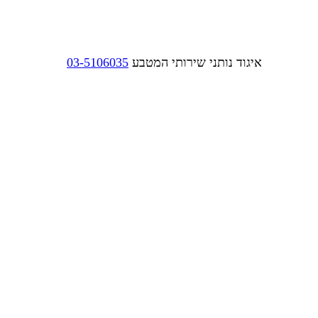
איגוד נותני שירותי המטבע
03-5106035