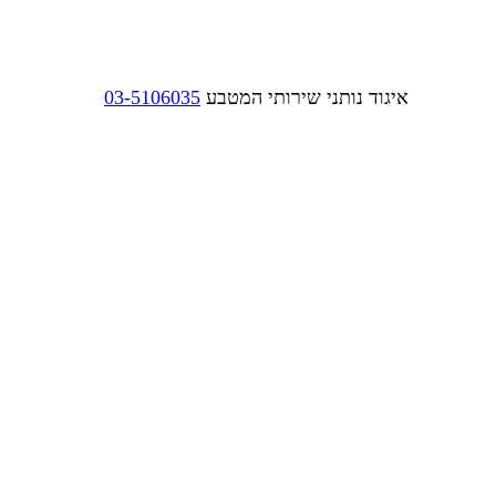
איגוד נותני שירותי המטבע
03-5106035